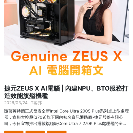
捷元ZEUS X AI電腦 | 內建NPU、BTO服務打
造效能旗艦機種
2026/03/24
T客邦
隨著英特爾正式發表全新Intel Core Ultra 200S Plus系列桌上型處理
器，鑫聯大控股(3709)旗下國內知名資訊通路商-捷元股份有限公
司，今日宣布推出搭載旗艦級Core Ultra 7 270K Plus處理器的全新
ZEUS X AI電腦，以頂級規格結合捷元享譽市場的BTO（Build to