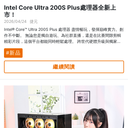
再需要單打獨鬥，而是能借助捷元整合的生態系資源，從售前規劃、
Intel Core Ultra 200S Plus處理器全新上
產品組合、技術支援到售後服務，獲得完整的賦能。 捷元強調，未
市！
來將持續舉辦針對不同產業的AI菁英研討會，針對不同區域與產業需
2026/04/24
捷元
求的經銷夥伴，提供更精準的AI導入培訓。想進一步了解產品詳情或
客製化服務，可洽詢捷元官方@line，或上捷元官方網站
Intel® Core™ Ultra 200S Plus 處理器 盡情暢玩，發揮巔峰實力。創
www.genuine.com.tw 洽詢。
作不中斷。 無論您是獨自遊玩、為社群直播，還是在比賽間隙剪輯
精彩片段，這個平台都能同時輕鬆處理。 跨世代硬體升級與獨家軟
體智慧即時調校效能，降低延遲並維持高負載順暢運行，讓您在直播
#新品
時也能享受高幀率遊戲的速度與流暢。 購買可至全台 各大經銷商 、
零售商門市 、 捷元通路服務聯盟 洽詢及購買。 想瞭解更多捷元電
腦訊息可洽詢： 捷元官方Line@
繼續閱讀